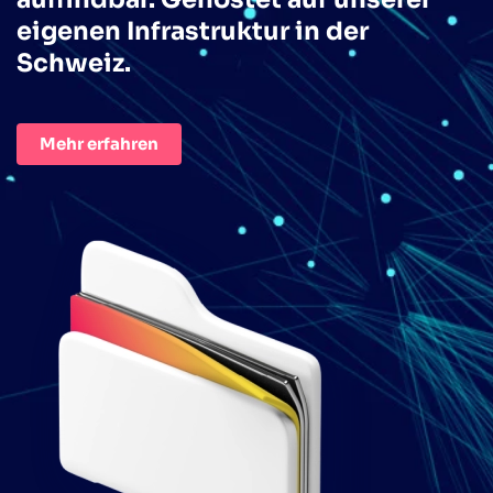
eigenen Infrastruktur in der
Schweiz.
Mehr erfahren