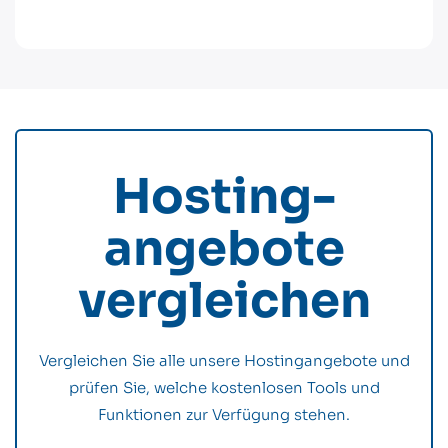
Hosting­
angebote
vergleichen
Vergleichen Sie alle unsere Hostingangebote und
prüfen Sie, welche kostenlosen Tools und
Funktionen zur Verfügung stehen.