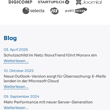
Blog
03. April 2026
Schutzschild im Netz: NovaTrend führt Monarx ein
Weiterlesen...
10. Oktober 2025
Neue Outlook-Version sorgt für Überraschung: E-Mails
landen in der Microsoft Cloud
Weiterlesen...
09. September 2024
Mehr Performance mit neuer Server-Generation
Weiterlesen...