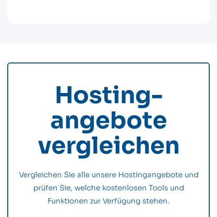
Hosting­
angebote
vergleichen
Vergleichen Sie alle unsere Hostingangebote und
prüfen Sie, welche kostenlosen Tools und
Funktionen zur Verfügung stehen.