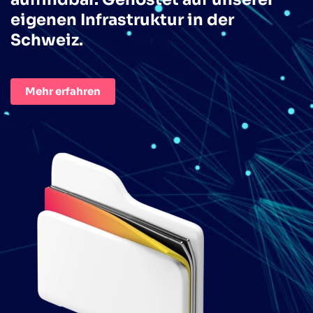
eigenen Infrastruktur in der
Schweiz.
Mehr erfahren