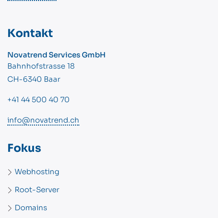
Kontakt
Novatrend Services GmbH
Bahnhofstrasse 18
CH-6340 Baar
+41 44 500 40 70
info@novatrend.ch
Fokus
Webhosting
Root-Server
Domains