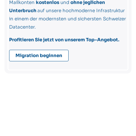
Mailkonten
kostenlos
und
ohne jeglichen
Unterbruch
auf unsere hochmoderne Infrastruktur
in einem der modernsten und sichersten Schweizer
Datacenter.
Profitieren Sie jetzt von unserem Top-Angebot.
Migration beginnen