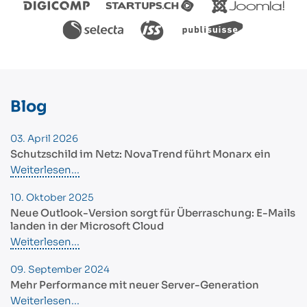
Blog
03. April 2026
Schutzschild im Netz: NovaTrend führt Monarx ein
Weiterlesen...
10. Oktober 2025
Neue Outlook-Version sorgt für Überraschung: E-Mails
landen in der Microsoft Cloud
Weiterlesen...
09. September 2024
Mehr Performance mit neuer Server-Generation
Weiterlesen...