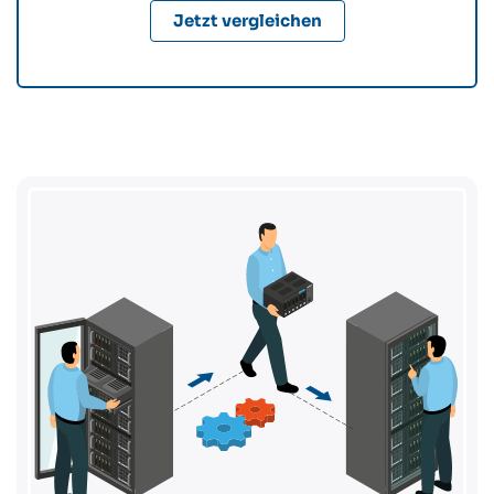
Jetzt vergleichen