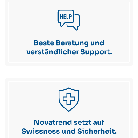
Beste Beratung und
verständlicher Support.
Novatrend setzt auf
Swissness und Sicherheit.