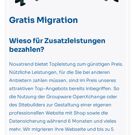
Gratis Migration
Wieso für Zusatzleistungen
bezahlen?
Novatrend bietet Topleistung zum günstigen Preis.
Nützliche Leistungen, für die Sie bei anderen
Anbietern zahlen müssen, sind im Preis unseres
attraktiven Top-Angebots bereits inbegriffen. So
die Nutzung der Groupware OpenXchange oder
des Sitebuilders zur Gestaltung einer eigenen
professionellen Website mit Shop sowie die
Datensicherung während 6 Monaten und vieles
mehr. Wir migrieren Ihre Webseite und bis zu 5