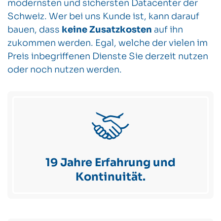
modernsten und sichersten Datacenter der
Schweiz. Wer bei uns Kunde ist, kann darauf
bauen, dass
keine Zusatzkosten
auf ihn
zukommen werden. Egal, welche der vielen im
Preis inbegriffenen Dienste Sie derzeit nutzen
oder noch nutzen werden.
19 Jahre Erfahrung und
Kontinuität.