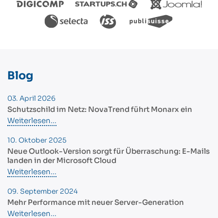
Blog
03. April 2026
Schutzschild im Netz: NovaTrend führt Monarx ein
Weiterlesen...
10. Oktober 2025
Neue Outlook-Version sorgt für Überraschung: E-Mails
landen in der Microsoft Cloud
Weiterlesen...
09. September 2024
Mehr Performance mit neuer Server-Generation
Weiterlesen...