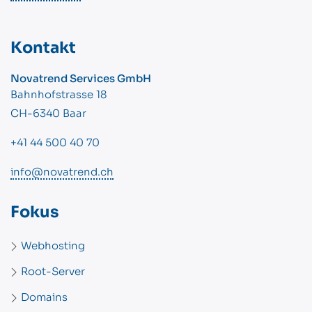
Kontakt
Novatrend Services GmbH
Bahnhofstrasse 18
CH-6340 Baar
+41 44 500 40 70
info@novatrend.ch
Fokus
Webhosting
Root-Server
Domains