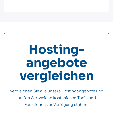
Hosting­
angebote
vergleichen
Vergleichen Sie alle unsere Hostingangebote und
prüfen Sie, welche kostenlosen Tools und
Funktionen zur Verfügung stehen.