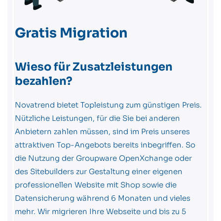
Gratis Migration
Wieso für Zusatzleistungen
bezahlen?
Novatrend bietet Topleistung zum günstigen Preis.
Nützliche Leistungen, für die Sie bei anderen
Anbietern zahlen müssen, sind im Preis unseres
attraktiven Top-Angebots bereits inbegriffen. So
die Nutzung der Groupware OpenXchange oder
des Sitebuilders zur Gestaltung einer eigenen
professionellen Website mit Shop sowie die
Datensicherung während 6 Monaten und vieles
mehr. Wir migrieren Ihre Webseite und bis zu 5