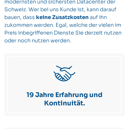
modernsten und sichersten Datacenter der
Schweiz. Wer bei uns Kunde ist, kann darauf
bauen, dass
keine Zusatzkosten
auf ihn
zukommen werden. Egal, welche der vielen im
Preis inbegriffenen Dienste Sie derzeit nutzen
oder noch nutzen werden.
19 Jahre Erfahrung und
Kontinuität.