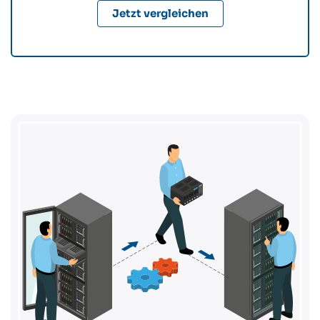
Jetzt vergleichen