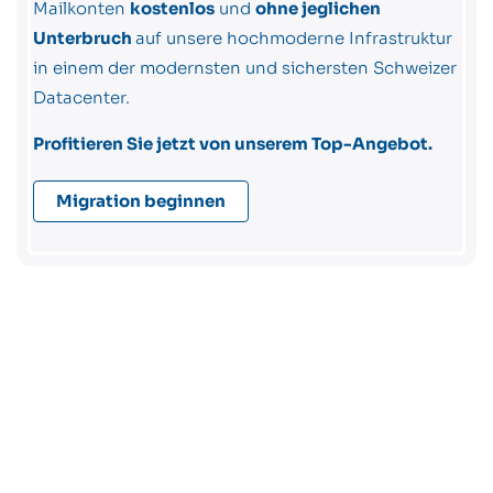
Mailkonten
kostenlos
und
ohne jeglichen
Unterbruch
auf unsere hochmoderne Infrastruktur
in einem der modernsten und sichersten Schweizer
Datacenter.
Profitieren Sie jetzt von unserem Top-Angebot.
Migration beginnen