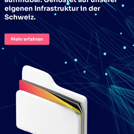
eigenen Infrastruktur in der
Schweiz.
Mehr erfahren