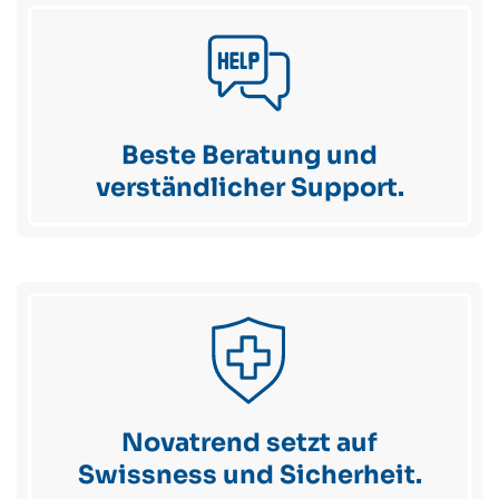
Beste Beratung und
verständlicher Support.
Novatrend setzt auf
Swissness und Sicherheit.