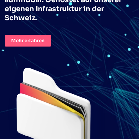
eigenen Infrastruktur in der
Schweiz.
Mehr erfahren