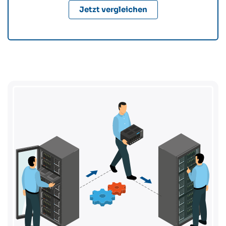
Jetzt vergleichen