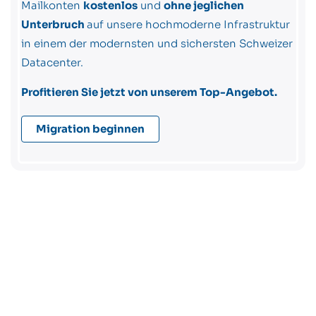
Mailkonten
kostenlos
und
ohne jeglichen
Unterbruch
auf unsere hochmoderne Infrastruktur
in einem der modernsten und sichersten Schweizer
Datacenter.
Profitieren Sie jetzt von unserem Top-Angebot.
Migration beginnen