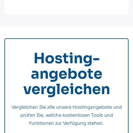
Hosting­
angebote
vergleichen
Vergleichen Sie alle unsere Hostingangebote und
prüfen Sie, welche kostenlosen Tools und
Funktionen zur Verfügung stehen.