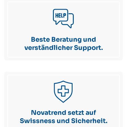
Beste Beratung und
verständlicher Support.
Novatrend setzt auf
Swissness und Sicherheit.