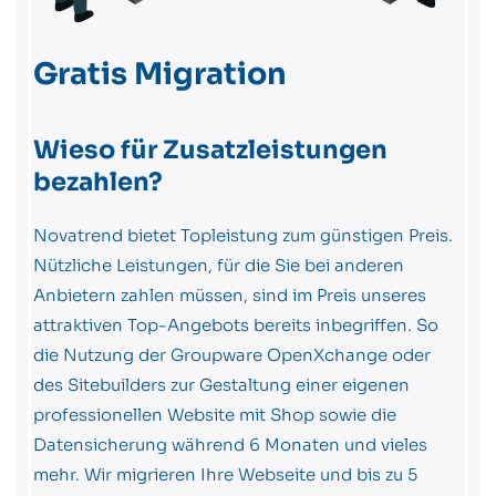
Gratis Migration
Wieso für Zusatzleistungen
bezahlen?
Novatrend bietet Topleistung zum günstigen Preis.
Nützliche Leistungen, für die Sie bei anderen
Anbietern zahlen müssen, sind im Preis unseres
attraktiven Top-Angebots bereits inbegriffen. So
die Nutzung der Groupware OpenXchange oder
des Sitebuilders zur Gestaltung einer eigenen
professionellen Website mit Shop sowie die
Datensicherung während 6 Monaten und vieles
mehr. Wir migrieren Ihre Webseite und bis zu 5