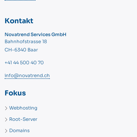
Kontakt
Novatrend Services GmbH
Bahnhofstrasse 18
CH-6340 Baar
+41 44 500 40 70
info@novatrend.ch
Fokus
Webhosting
Root-Server
Domains