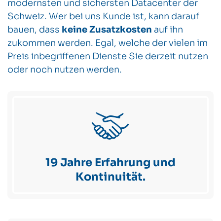
modernsten und sichersten Datacenter der
Schweiz. Wer bei uns Kunde ist, kann darauf
bauen, dass
keine Zusatzkosten
auf ihn
zukommen werden. Egal, welche der vielen im
Preis inbegriffenen Dienste Sie derzeit nutzen
oder noch nutzen werden.
19 Jahre Erfahrung und
Kontinuität.