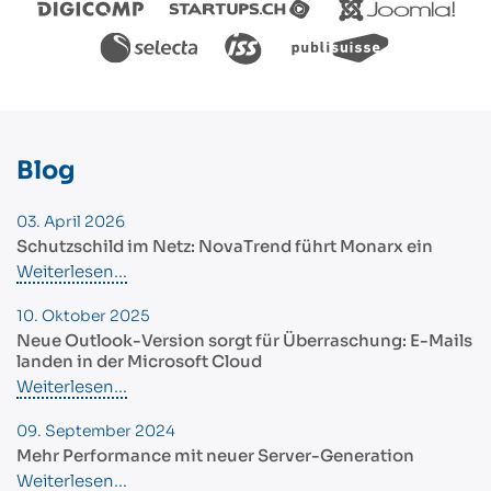
Blog
03. April 2026
Schutzschild im Netz: NovaTrend führt Monarx ein
Weiterlesen...
10. Oktober 2025
Neue Outlook-Version sorgt für Überraschung: E-Mails
landen in der Microsoft Cloud
Weiterlesen...
09. September 2024
Mehr Performance mit neuer Server-Generation
Weiterlesen...