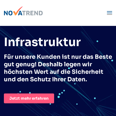
Zum Hauptinhalt springen
Infra­struktur
Für unsere Kunden ist nur das Beste
gut genug! Deshalb legen wir
höchsten Wert auf die Sicherheit
und den Schutz Ihrer Daten.
Jetzt mehr erfahren