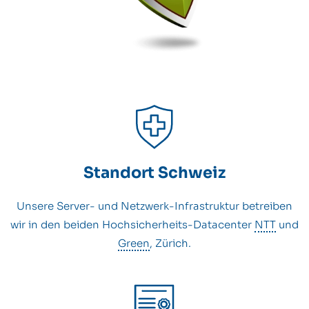
Standort Schweiz
Unsere Server- und Netzwerk-Infrastruktur betreiben
wir in den beiden Hochsicherheits-Datacenter
NTT
und
Green
, Zürich.