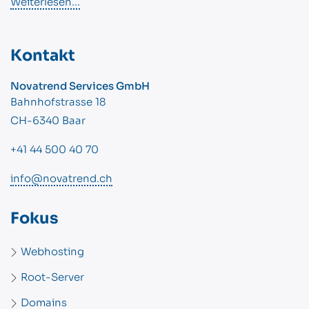
Weiterlesen...
Kontakt
Novatrend Services GmbH
Bahnhofstrasse 18
CH-6340 Baar
+41 44 500 40 70
info@novatrend.ch
Fokus
Webhosting
Root-Server
Domains