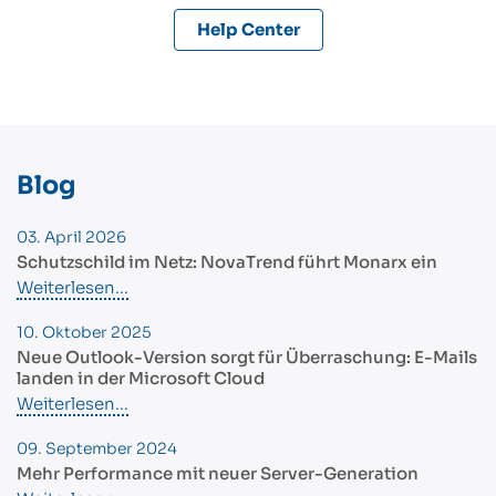
Help Center
Blog
03. April 2026
Schutzschild im Netz: NovaTrend führt Monarx ein
Weiterlesen...
10. Oktober 2025
Neue Outlook-Version sorgt für Überraschung: E-Mails
landen in der Microsoft Cloud
Weiterlesen...
09. September 2024
Mehr Performance mit neuer Server-Generation