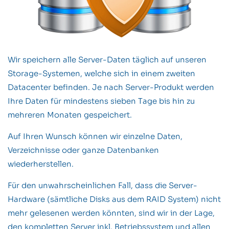
Wir speichern alle Server-Daten täglich auf unseren
Storage-Systemen, welche sich in einem zweiten
Datacenter befinden. Je nach Server-Produkt werden
Ihre Daten für mindestens sieben Tage bis hin zu
mehreren Monaten gespeichert.
Auf Ihren Wunsch können wir einzelne Daten,
Verzeichnisse oder ganze Datenbanken
wiederherstellen.
Für den unwahrscheinlichen Fall, dass die Server-
Hardware (sämtliche Disks aus dem RAID System) nicht
mehr gelesenen werden könnten, sind wir in der Lage,
den kompletten Server inkl. Betriebssystem und allen