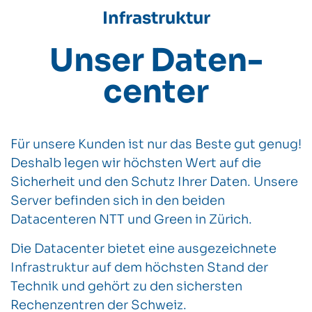
Infrastruktur
Unser Daten­
center
Für unsere Kunden ist nur das Beste gut genug!
Deshalb legen wir höchsten Wert auf die
Sicherheit und den Schutz Ihrer Daten. Unsere
Server befinden sich in den beiden
Datacenteren NTT und Green in Zürich.
Die Datacenter bietet eine ausgezeichnete
Infrastruktur auf dem höchsten Stand der
Technik und gehört zu den sichersten
Rechenzentren der Schweiz.