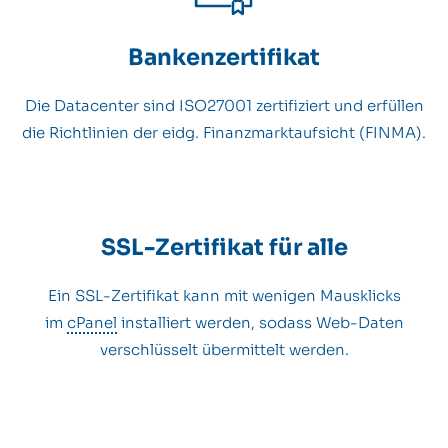
Bankenzertifikat
Die Datacenter sind ISO27001 zertifiziert und erfüllen
die Richtlinien der eidg. Finanzmarktaufsicht (FINMA).
SSL-Zertifikat für alle
Ein SSL-Zertifikat kann mit wenigen Mausklicks
im
cPanel
installiert werden, sodass Web-Daten
verschlüsselt übermittelt werden.