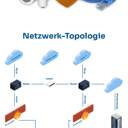
Netzwerk-Topologie