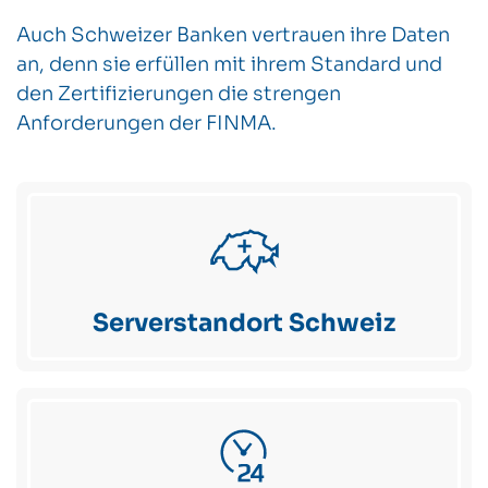
Auch Schweizer Banken vertrauen ihre Daten
an, denn sie erfüllen mit ihrem Standard und
den Zertifizierungen die strengen
Anforderungen der FINMA.
Serverstandort Schweiz