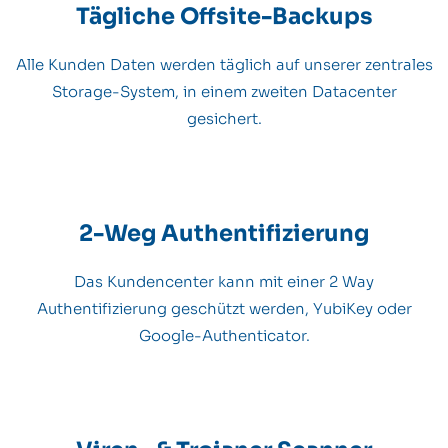
Tägliche Offsite-Backups
Alle Kunden Daten werden täglich auf unserer zentrales
Storage-System, in einem zweiten Datacenter
gesichert.
2-Weg Authentifizierung
Das Kundencenter kann mit einer 2 Way
Authentifizierung geschützt werden, YubiKey oder
Google-Authenticator.