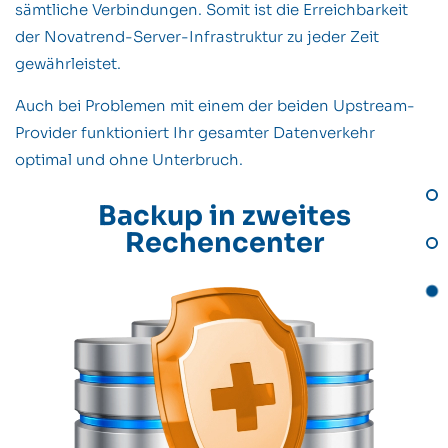
sämtliche Verbindungen. Somit ist die Erreichbarkeit
der Novatrend-Server-Infrastruktur zu jeder Zeit
gewährleistet.
Auch bei Problemen mit einem der beiden Upstream-
Provider funktioniert Ihr gesamter Datenverkehr
optimal und ohne Unterbruch.
Backup in zweites
Rechencenter