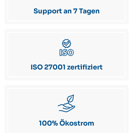
Support an 7 Tagen
ISO 27001 zertifiziert
100% Ökostrom