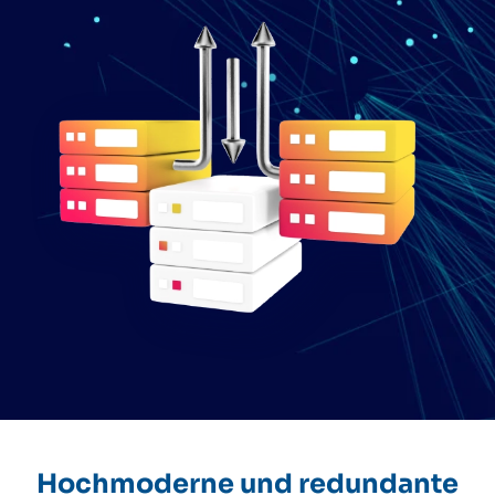
Hochmoderne und redundante