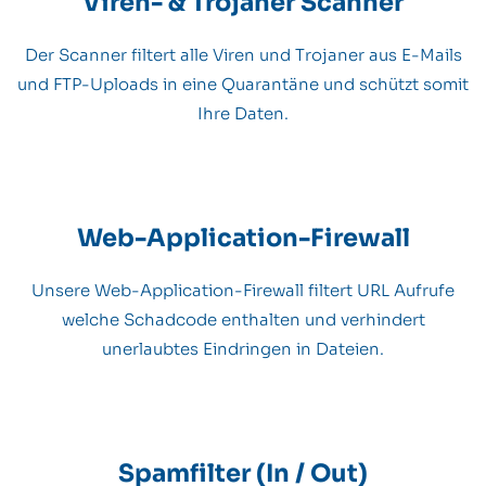
Viren- & Trojaner Scanner
Der Scanner filtert alle Viren und Trojaner aus E-Mails
und FTP-Uploads in eine Quarantäne und schützt somit
Ihre Daten.
Web-Application-Firewall
Unsere Web-Application-Firewall filtert URL Aufrufe
welche Schadcode enthalten und verhindert
unerlaubtes Eindringen in Dateien.
Spamfilter (In / Out)