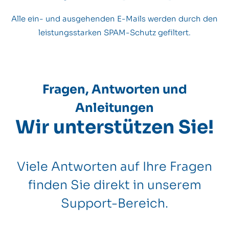
Alle ein- und ausgehenden E-Mails werden durch den
leistungsstarken SPAM-Schutz gefiltert.
Fragen, Antworten und
Anleitungen
Wir unterstützen Sie!
Viele Antworten auf Ihre Fragen
finden Sie direkt in unserem
Support-Bereich.