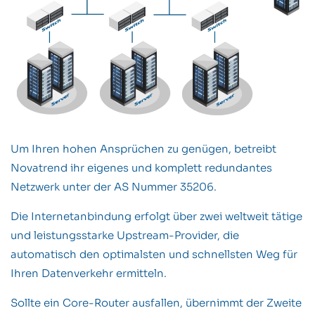
Um Ihren hohen Ansprüchen zu genügen, betreibt
Novatrend ihr eigenes und komplett redundantes
Netzwerk unter der AS Nummer 35206.
Die Internetanbindung erfolgt über zwei weltweit tätige
und leistungsstarke Upstream-Provider, die
automatisch den optimalsten und schnellsten Weg für
Ihren Datenverkehr ermitteln.
Sollte ein Core-Router ausfallen, übernimmt der Zweite