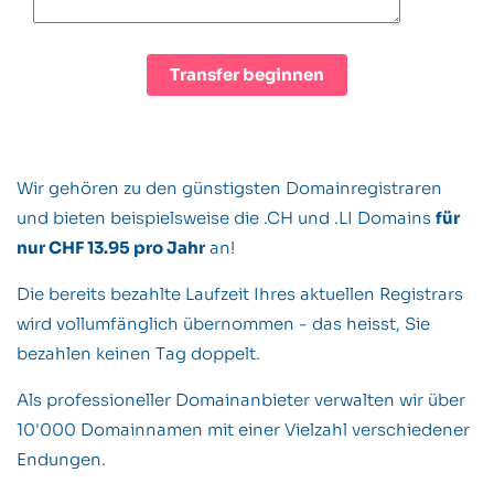
Wir gehören zu den günstigsten Domainregistraren
und bieten beispielsweise die .CH und .LI Domains
für
nur CHF 13.95 pro Jahr
an!
Die bereits bezahlte Laufzeit Ihres aktuellen Registrars
wird vollumfänglich übernommen - das heisst, Sie
bezahlen keinen Tag doppelt.
Als professioneller Domainanbieter verwalten wir über
10'000 Domainnamen mit einer Vielzahl verschiedener
Endungen.