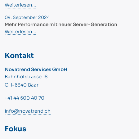
Weiterlesen...
09. September 2024
Mehr Performance mit neuer Server-Generation
Weiterlesen...
Kontakt
Novatrend Services GmbH
Bahnhofstrasse 18
CH-6340 Baar
+41 44 500 40 70
info@novatrend.ch
Fokus