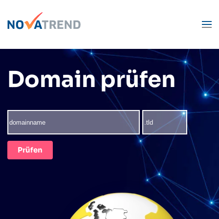
Zum Hauptinhalt springen
Domain prüfen