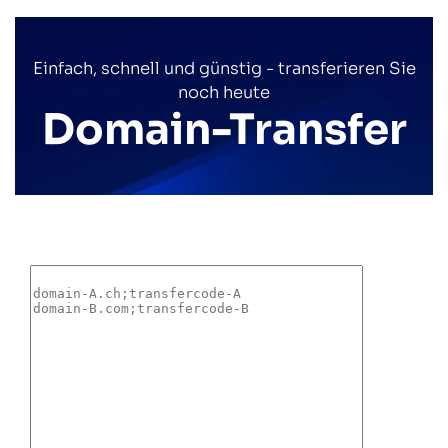
Einfach, schnell und günstig - transferieren Sie
noch heute
Domain-Transfer