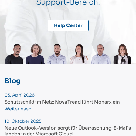
Support-Bereich.
Help Center
Blog
03. April 2026
Schutzschild im Netz: NovaTrend führt Monarx ein
Weiterlesen...
10. Oktober 2025
Neue Outlook-Version sorgt für Überraschung: E-Mails
landen in der Microsoft Cloud