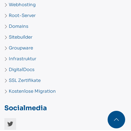
Webhosting
Root-Server
Domains
Sitebuilder
Groupware
Infrastruktur
DigitalDocs
SSL Zertifikate
Kostenlose Migration
Socialmedia