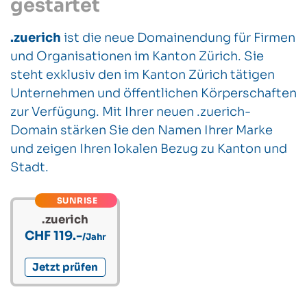
gestartet
.zuerich
ist die neue Domainendung für Firmen
und Organisationen im Kanton Zürich. Sie
steht exklusiv den im Kanton Zürich tätigen
Unternehmen und öffentlichen Körperschaften
zur Verfügung. Mit Ihrer neuen .zuerich-
Domain stärken Sie den Namen Ihrer Marke
und zeigen Ihren lokalen Bezug zu Kanton und
Stadt.
SUNRISE
.zuerich
CHF 119.-
/Jahr
Jetzt prüfen