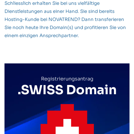
Schliesslich erhalten Sie bei uns vielfältige
Dienstleistungen aus einer Hand. Sie sind bereits
Hosting-Kunde bei NOVATREND? Dann transferieren
Sie noch heute Ihre Domain(s) und profitieren Sie von
einem einzigen Ansprechpartner.
Registrierungsantrag
.SWISS Domain