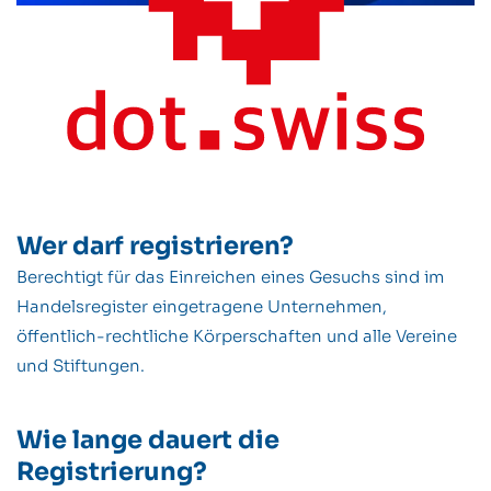
Wer darf registrieren?
Berechtigt für das Einreichen eines Gesuchs sind im
Handelsregister eingetragene Unternehmen,
öffentlich-rechtliche Körperschaften und alle Vereine
und Stiftungen.
Wie lange dauert die
Registrierung?