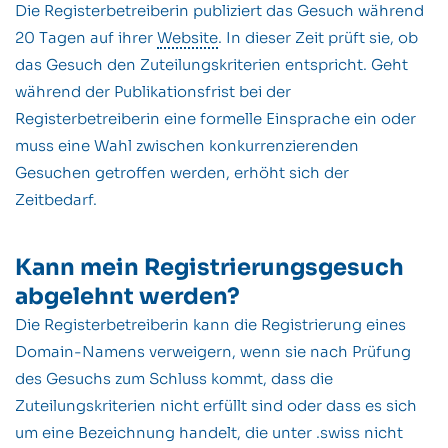
Die Registerbetreiberin publiziert das Gesuch während
20 Tagen auf ihrer
Website
. In dieser Zeit prüft sie, ob
das Gesuch den Zuteilungskriterien entspricht. Geht
während der Publikationsfrist bei der
Registerbetreiberin eine formelle Einsprache ein oder
muss eine Wahl zwischen konkurrenzierenden
Gesuchen getroffen werden, erhöht sich der
Zeitbedarf.
Kann mein Registrierungsgesuch
abgelehnt werden?
Die Registerbetreiberin kann die Registrierung eines
Domain-Namens verweigern, wenn sie nach Prüfung
des Gesuchs zum Schluss kommt, dass die
Zuteilungskriterien nicht erfüllt sind oder dass es sich
um eine Bezeichnung handelt, die unter .swiss nicht