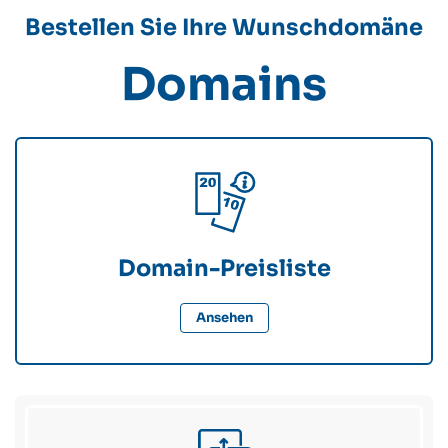
Bestellen Sie Ihre Wunschdomäne
Domains
Domain-Preisliste
Ansehen