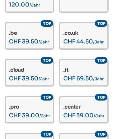
120.00
/Jahr
TOP
TOP
.be
.co.uk
CHF 39.50
CHF 44.50
/Jahr
/Jahr
TOP
TOP
.cloud
.it
CHF 39.50
CHF 69.50
/Jahr
/Jahr
TOP
TOP
.pro
.center
CHF 39.00
CHF 39.00
/Jahr
/Jahr
TOP
TOP