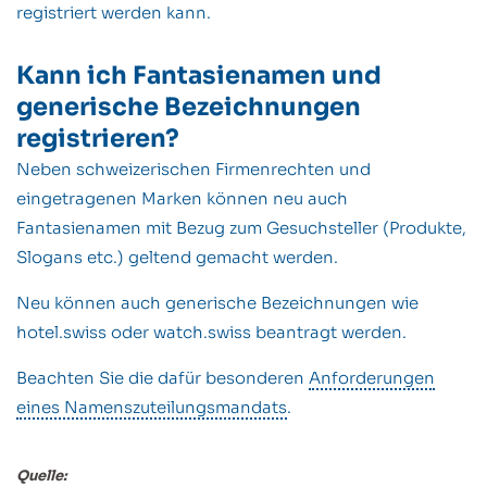
registriert werden kann.
Kann ich Fantasienamen und
generische Bezeichnungen
registrieren?
Neben schweizerischen Firmenrechten und
eingetragenen Marken können neu auch
Fantasienamen mit Bezug zum Gesuchsteller (Produkte,
Slogans etc.) geltend gemacht werden.
Neu können auch generische Bezeichnungen wie
hotel.swiss oder watch.swiss beantragt werden.
Beachten Sie die dafür besonderen
Anforderungen
eines Namenszuteilungsmandats
.
Quelle: