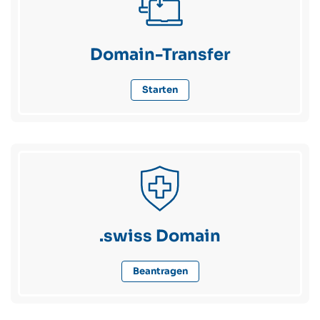
Domain-Transfer
Starten
.swiss Domain
Beantragen